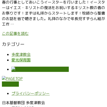
春の行事としてあいこうイースターを行いました！イースタ
ーはイエス・キリストの復活をお祝いするキリスト教の春の
お祭りです！まずは礼拝からスタートします！牧師から聖書
のお話を皆で聴きました。礼拝のなかで年長児すずらん組が
工作 …
この記事を読む
カテゴリー
多度津教会
愛光保育園
PAGETOP
プライバシーポリシー
日本基督教団 多度津教会