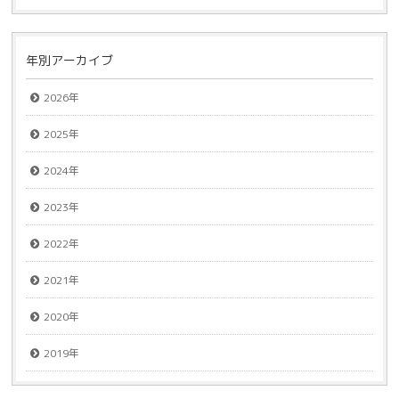
年別アーカイブ
2026年
2025年
2024年
2023年
2022年
2021年
2020年
2019年