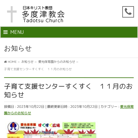
MENU
お知らせ
HOME
»
お知らせ
»
愛光保育園からのお知らせ
»
子育て支援センターすくすく １１月のお知らせ
子育て支援センターすくすく １１月のお
知らせ
投稿日 : 2023年10月22日
最終更新日時 : 2023年10月22日
カテゴリー :
愛光保育
園からのお知らせ