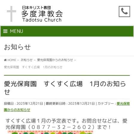
MENU
お知らせ
HOME
»
お知らせ
»
愛光保育園からのお知らせ
»
愛光保育園 すくすく広場 1月のお知らせ
愛光保育園 すくすく広場 1月のお知ら
せ
投稿日 : 2023年12月21日
最終更新日時 : 2023年12月21日
カテゴリー :
愛光保育
園からのお知らせ
すくすく広場１月の予定表です。お問合せなどは、愛
光保育園（０８７７－３２－２６０２）まで！