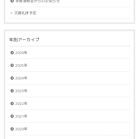
多度津教会からのお知らせ
次週礼拝予定
年別アーカイブ
2026年
2025年
2024年
2023年
2022年
2021年
2020年