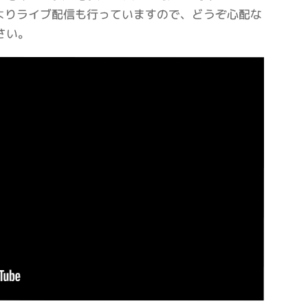
Lよりライブ配信も行っていますので、どうぞ心配な
さい。