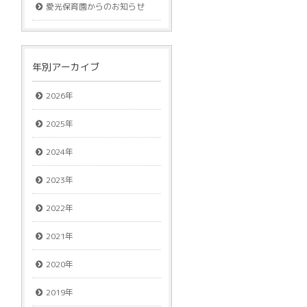
愛光保育園からのお知らせ
年別アーカイブ
2026年
2025年
2024年
2023年
2022年
2021年
2020年
2019年