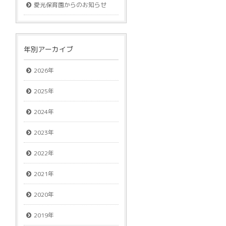
愛光保育園からのお知らせ
年別アーカイブ
2026年
2025年
2024年
2023年
2022年
2021年
2020年
2019年