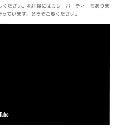
しください。礼拝後にはカレーパーティーもありま
も行っています。どうぞご覧ください。