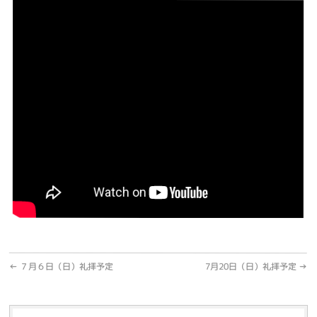
←
７月６日（日）礼拝予定
7月20日（日）礼拝予定
→