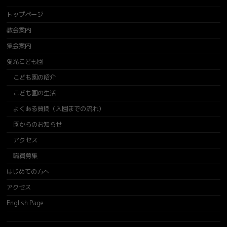
トップページ
教会案内
集会案内
愛光こども園
こども園の紹介
こども園の生活
よくある質問（入園までの流れ）
園からのお知らせ
アクセス
職員募集
はじめての方へ
アクセス
English Page