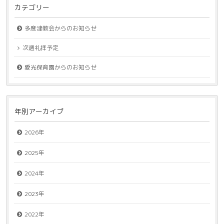
カテゴリー
多度津教会からのお知らせ
次週礼拝予定
愛光保育園からのお知らせ
年別アーカイブ
2026年
2025年
2024年
2023年
2022年