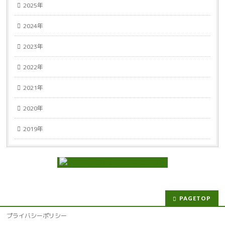
2025年
2024年
2023年
2022年
2021年
2020年
2019年
PAGETOP
プライバシーポリシー