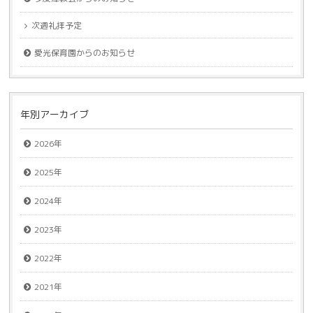
次週礼拝予定
愛光保育園からのお知らせ
年別アーカイブ
2026年
2025年
2024年
2023年
2022年
2021年