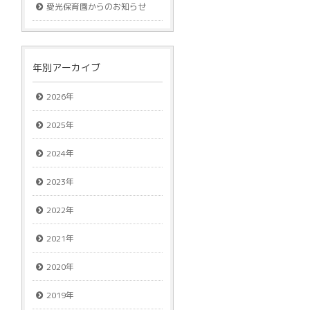
愛光保育園からのお知らせ
年別アーカイブ
2026年
2025年
2024年
2023年
2022年
2021年
2020年
2019年