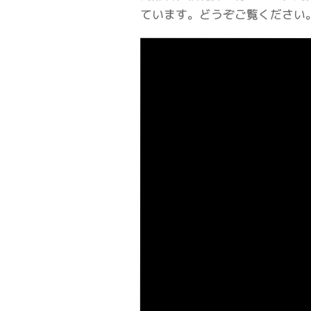
ています。どうぞご覧ください