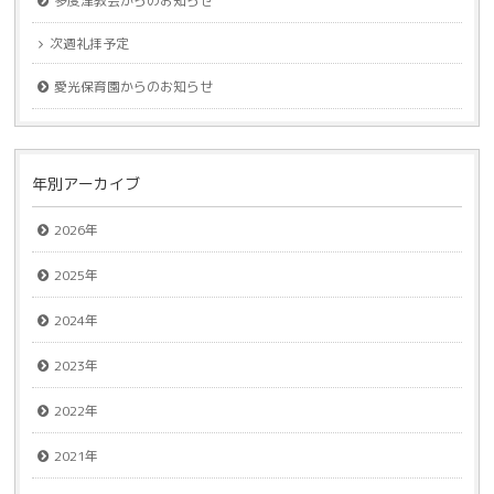
多度津教会からのお知らせ
次週礼拝予定
愛光保育園からのお知らせ
年別アーカイブ
2026年
2025年
2024年
2023年
2022年
2021年