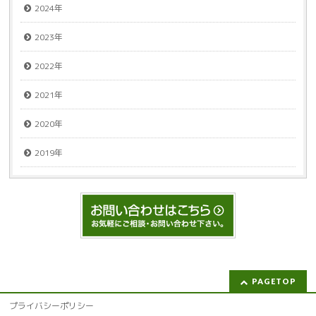
2024年
2023年
2022年
2021年
2020年
2019年
PAGETOP
プライバシーポリシー