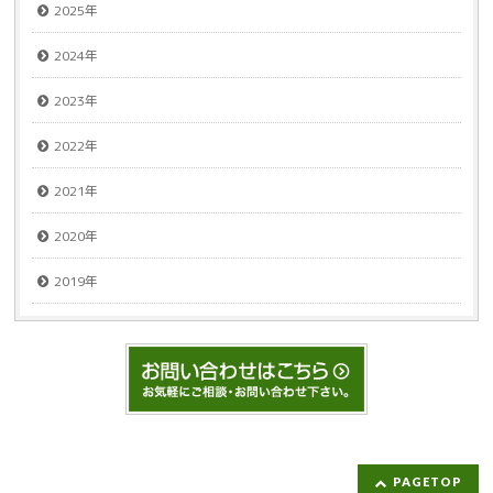
2025年
2024年
2023年
2022年
2021年
2020年
2019年
PAGETOP