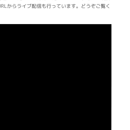
URLからライブ配信も行っています。どうぞご覧く