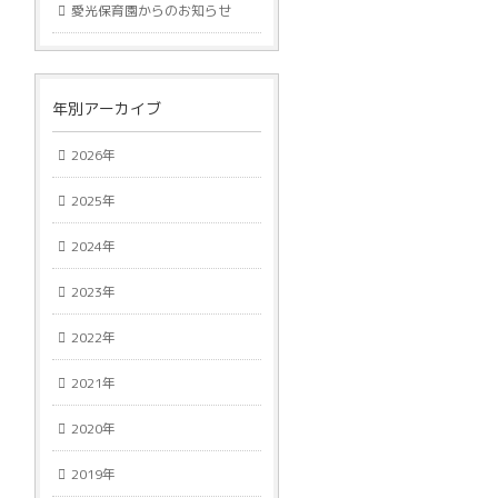
愛光保育園からのお知らせ
年別アーカイブ
2026年
2025年
2024年
2023年
2022年
2021年
2020年
2019年