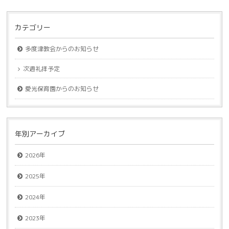
カテゴリー
多度津教会からのお知らせ
次週礼拝予定
愛光保育園からのお知らせ
年別アーカイブ
2026年
2025年
2024年
2023年