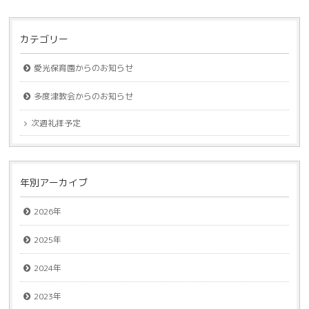
カテゴリー
愛光保育園からのお知らせ
多度津教会からのお知らせ
次週礼拝予定
年別アーカイブ
2026年
2025年
2024年
2023年