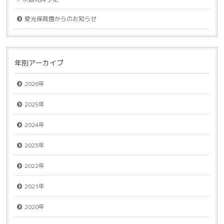
愛光保育園からのお知らせ
年別アーカイブ
2026年
2025年
2024年
2023年
2022年
2021年
2020年