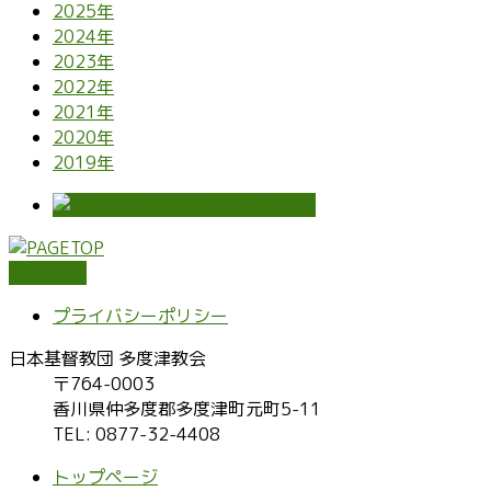
2025年
2024年
2023年
2022年
2021年
2020年
2019年
PAGETOP
プライバシーポリシー
日本基督教団 多度津教会
〒764-0003
香川県仲多度郡多度津町元町5-11
TEL: 0877-32-4408
トップページ