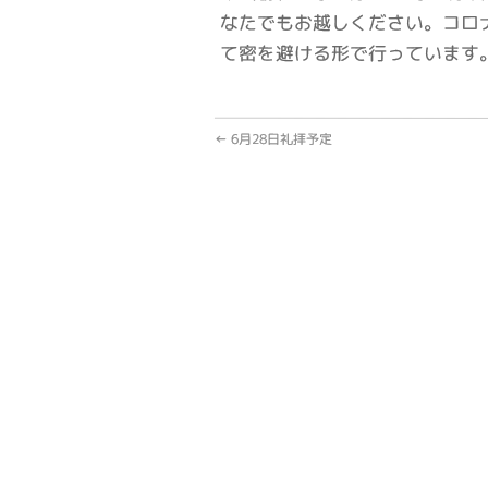
なたでもお越しください。コロ
て密を避ける形で行っています
←
6月28日礼拝予定