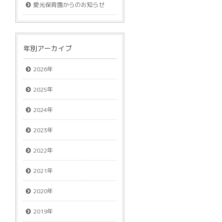
愛光保育園からのお知らせ
年別アーカイブ
2026年
2025年
2024年
2023年
2022年
2021年
2020年
2019年