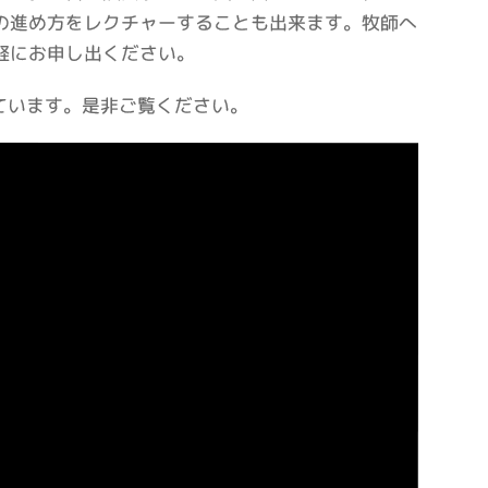
の進め方をレクチャーすることも出来ます。牧師へ
軽にお申し出ください。
ています。是非ご覧ください。