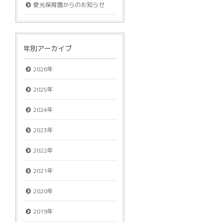
愛光保育園からのお知らせ
年別アーカイブ
2026年
2025年
2024年
2023年
2022年
2021年
2020年
2019年