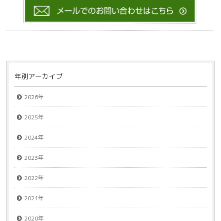
年別アーカイブ
2026年
2025年
2024年
2023年
2022年
2021年
2020年