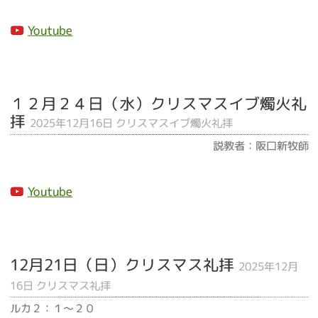
Youtube
１２月２４日（水）クリスマスイブ燭火礼
拝
2025年12月16日 クリスマスイブ燭火礼拝
説教者：阪口新牧師
Youtube
12月21日（日）クリスマス礼拝
2025年12月
16日 クリスマス礼拝
ルカ２：１～２０