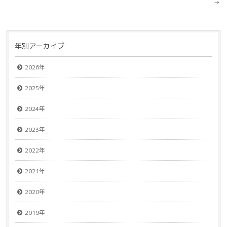
→
年別アーカイブ
2026年
2025年
2024年
2023年
2022年
2021年
2020年
2019年