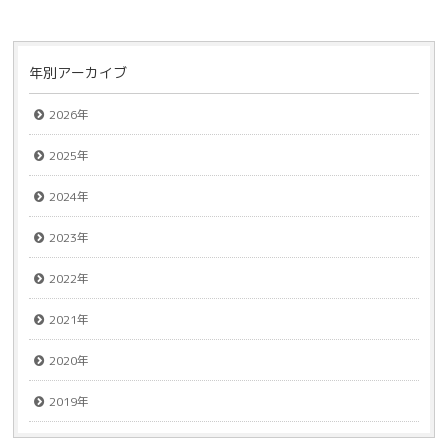
年別アーカイブ
2026年
2025年
2024年
2023年
2022年
2021年
2020年
2019年