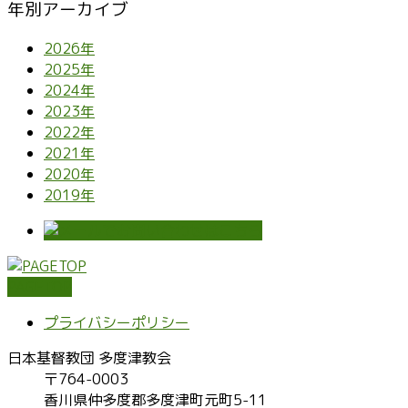
年別アーカイブ
2026年
2025年
2024年
2023年
2022年
2021年
2020年
2019年
PAGETOP
プライバシーポリシー
日本基督教団 多度津教会
〒764-0003
香川県仲多度郡多度津町元町5-11