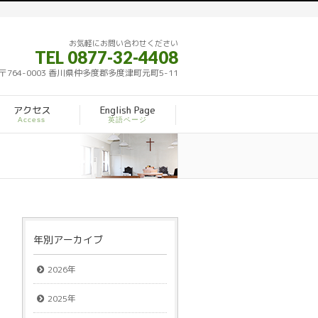
お気軽にお問い合わせください
TEL 0877-32-4408
〒764-0003 香川県仲多度郡多度津町元町5-11
アクセス
English Page
Access
英語ページ
年別アーカイブ
2026年
2025年