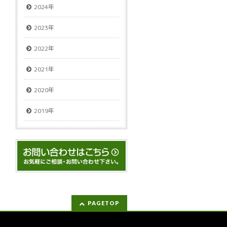
2024年
2023年
2022年
2021年
2020年
2019年
PAGETOP