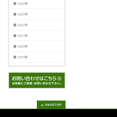
2024年
2023年
2022年
2021年
2020年
2019年
PAGETOP