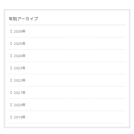
年別アーカイブ
2026年
2025年
2024年
2023年
2022年
2021年
2020年
2019年