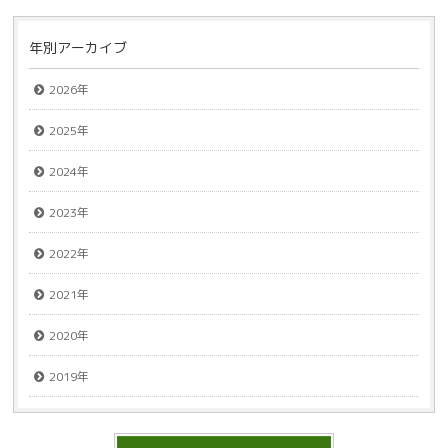
年別アーカイブ
2026年
2025年
2024年
2023年
2022年
2021年
2020年
2019年