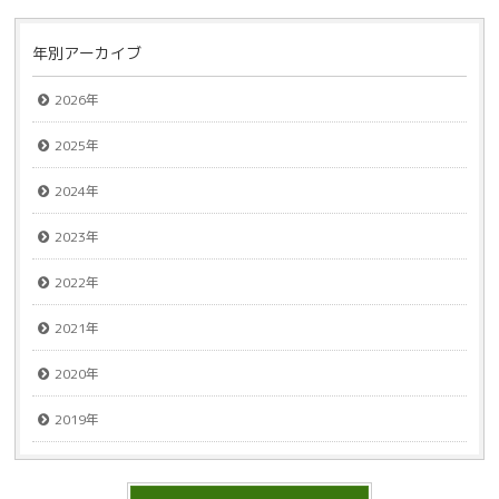
年別アーカイブ
2026年
2025年
2024年
2023年
2022年
2021年
2020年
2019年