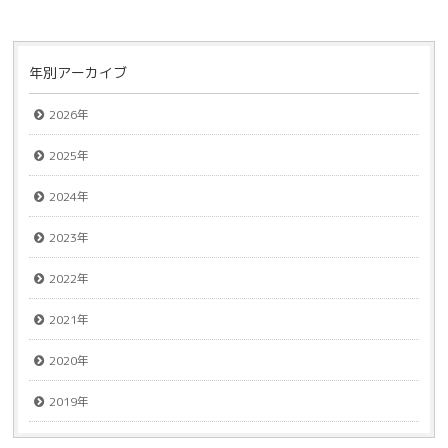
年別アーカイブ
2026年
2025年
2024年
2023年
2022年
2021年
2020年
2019年