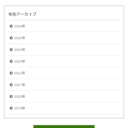
年別アーカイブ
2026年
2025年
2024年
2023年
2022年
2021年
2020年
2019年