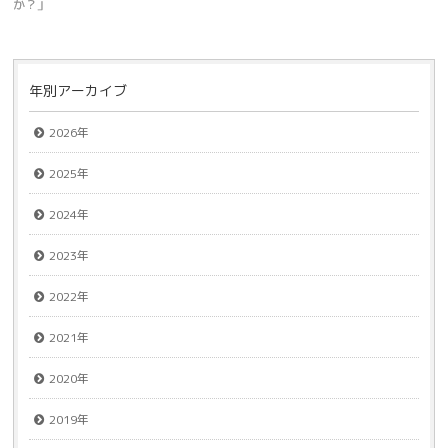
か？」
年別アーカイブ
2026年
2025年
2024年
2023年
2022年
2021年
2020年
2019年