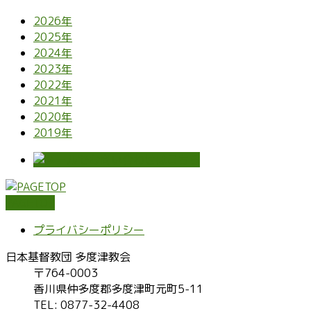
2026年
2025年
2024年
2023年
2022年
2021年
2020年
2019年
PAGETOP
プライバシーポリシー
日本基督教団 多度津教会
〒764-0003
香川県仲多度郡多度津町元町5-11
TEL: 0877-32-4408