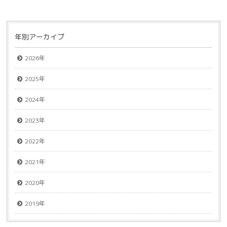
年別アーカイブ
2026年
2025年
2024年
2023年
2022年
2021年
2020年
2019年