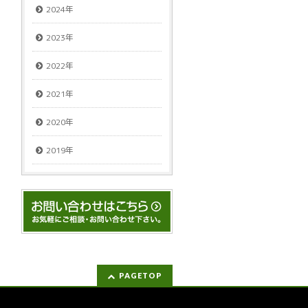
2024年
2023年
2022年
2021年
2020年
2019年
PAGETOP