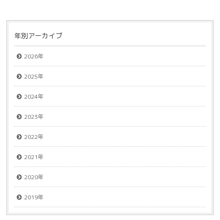
年別アーカイブ
2026年
2025年
2024年
2023年
2022年
2021年
2020年
2019年