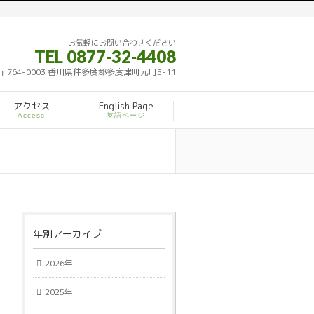
お気軽にお問い合わせください
TEL 0877-32-4408
〒764-0003 香川県仲多度郡多度津町元町5-11
アクセス
English Page
Access
英語ページ
年別アーカイブ
2026年
2025年