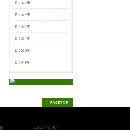
2024年
2023年
2022年
2021年
2020年
2019年
PAGETOP
園
はじめての方へ