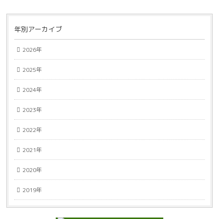
年別アーカイブ
2026年
2025年
2024年
2023年
2022年
2021年
2020年
2019年