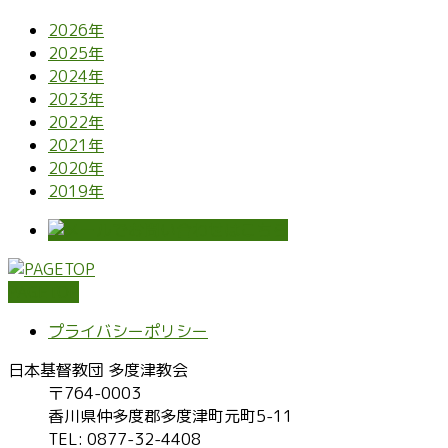
2026年
2025年
2024年
2023年
2022年
2021年
2020年
2019年
PAGETOP
プライバシーポリシー
日本基督教団 多度津教会
〒764-0003
香川県仲多度郡多度津町元町5-11
TEL: 0877-32-4408