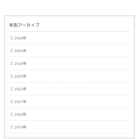
年別アーカイブ
2026年
2025年
2024年
2023年
2022年
2021年
2020年
2019年