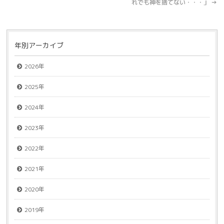
れでも神を捨てない・・・」
→
年別アーカイブ
2026年
2025年
2024年
2023年
2022年
2021年
2020年
2019年