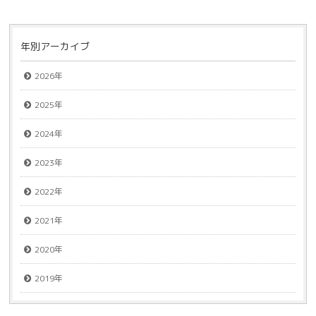
年別アーカイブ
2026年
2025年
2024年
2023年
2022年
2021年
2020年
2019年