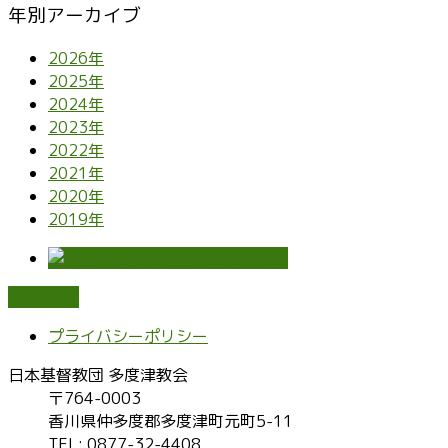
年別アーカイブ
2026年
2025年
2024年
2023年
2022年
2021年
2020年
2019年
PAGETOP
プライバシーポリシー
日本基督教団 多度津教会
〒764-0003
香川県仲多度郡多度津町元町5-11
TEL: 0877-32-4408