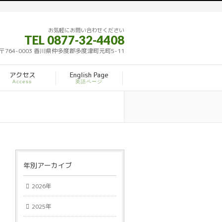
お気軽にお問い合わせください
TEL 0877-32-4408
〒764-0003 香川県仲多度郡多度津町元町5-11
アクセス
English Page
Access
英語ページ
年別アーカイブ
2026年
2025年